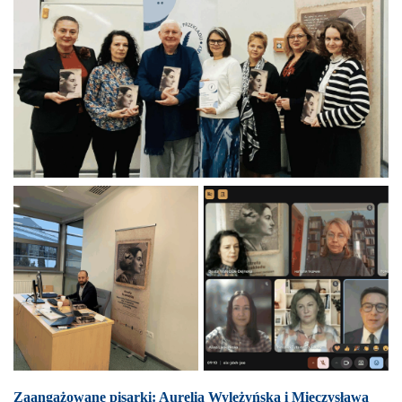
Zaangażowane pisarki: Aurelia Wyleżyńska i Mieczysława