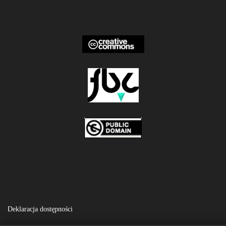
Deklaracja dostępności