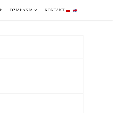
Ł
DZIAŁANIA
KONTAKT