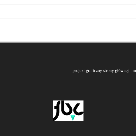
projekt graficzny strony głównej - 